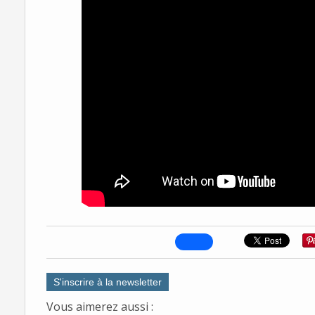
S'inscrire à la newsletter
Vous aimerez aussi :