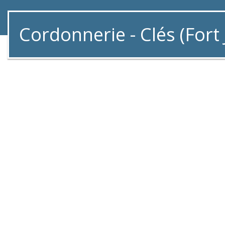
Cordonnerie - Clés (Fort 