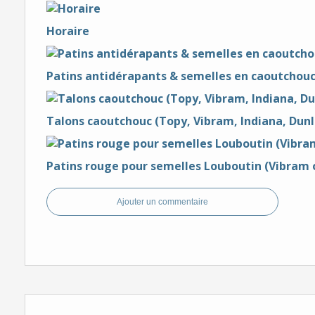
Horaire
Patins antidérapants & semelles en caoutchouc 
Talons caoutchouc (Topy, Vibram, Indiana, Dunlop
Patins rouge pour semelles Louboutin (Vibram o
Ajouter un commentaire