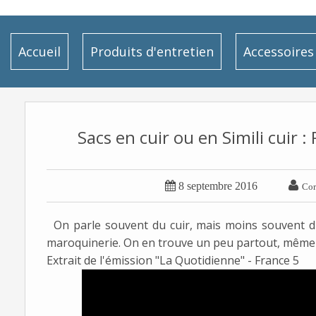
Accueil
Produits d'entretien
Accessoires
Sacs en cuir ou en Simili cuir :


8 septembre 2016
Cor
On parle souvent du cuir, mais moins souvent du
maroquinerie. On en trouve un peu partout, même 
Extrait de l'émission "La Quotidienne" - France 5