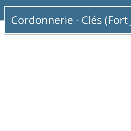
Cordonnerie - Clés (Fort 