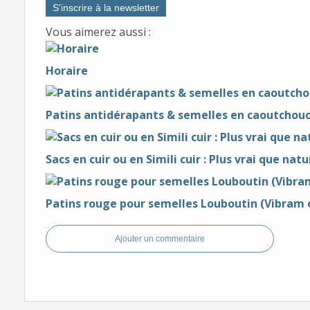
S'inscrire à la newsletter
Vous aimerez aussi :
Horaire
Patins antidérapants & semelles en caoutchouc 
Sacs en cuir ou en Simili cuir : Plus vrai que natu
Patins rouge pour semelles Louboutin (Vibram o
Ajouter un commentaire