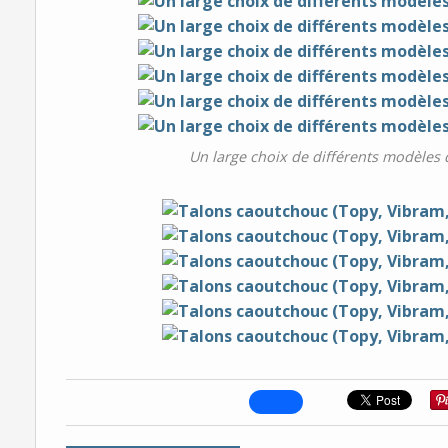
Un large choix de différents modèles 