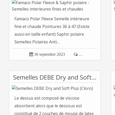
Famaco Polar Fleece Semelle intérieure
fine et chaude Pointures 36 à 47 (Existe
aussi en taille enfant) Saphir polaire
Semelles Polaires Anti...

30 septembre 2023

…
Semelles DEBE Dry and Soft Plus (Cloro)
Le dessus est composé de viscose
absorbent alors que le dessous est
constitué de 2 couches de mouse de latex