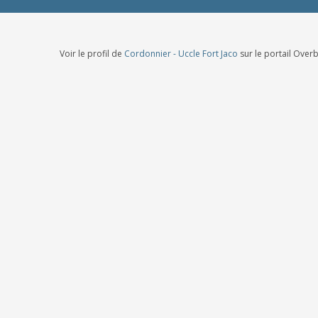
Voir le profil de
Cordonnier - Uccle Fort Jaco
sur le portail Over