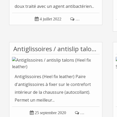
doux traité avec un agent antibactérien...

4 juillet 2022

…
Antiglissoires / antislip talons (Heel fix leather)
Antiglissoires (Heel fix leather) Paire
d'antiglissoires à fixer sur le contrefort
intérieur de la chaussure (autocollant).
Permet un meilleur...

25 septembre 2020

…