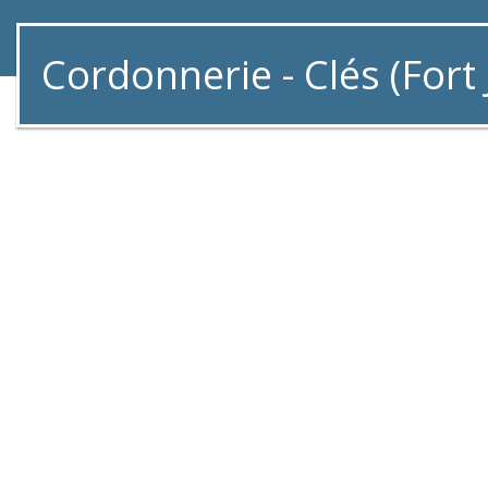
Cordonnerie - Clés (Fort 