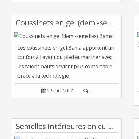
Coussinets en gel (demi-semelles) Bama
Les coussinets en gel Bama apportent un
confort à l'avant du pied et marcher avec
les talons hauts devient plus confortable.
Grâce à la technologie...

22 août 2017

…
Semelles intérieures en cuir Woly confort