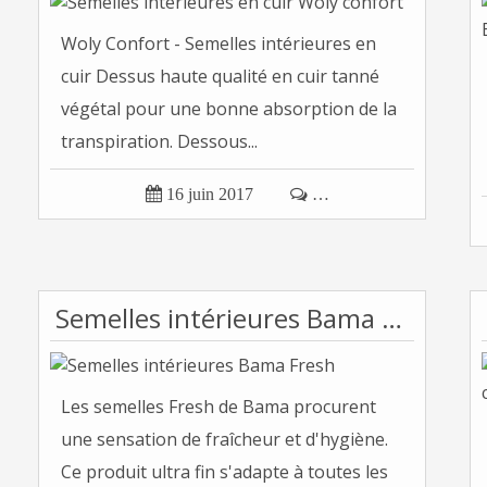
Woly Confort - Semelles intérieures en
cuir Dessus haute qualité en cuir tanné
végétal pour une bonne absorption de la
transpiration. Dessous...

16 juin 2017

…
Semelles intérieures Bama Fresh
Les semelles Fresh de Bama procurent
une sensation de fraîcheur et d'hygiène.
Ce produit ultra fin s'adapte à toutes les