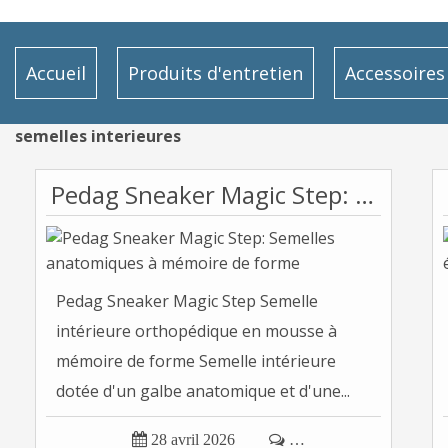
Accueil
Produits d'entretien
Accessoires
semelles interieures
Pedag Sneaker Magic Step: Semelles anatomiques à mémoire de forme
Pedag Sneaker Magic Step Semelle
intérieure orthopédique en mousse à
mémoire de forme Semelle intérieure
dotée d'un galbe anatomique et d'une...

28 avril 2026

…