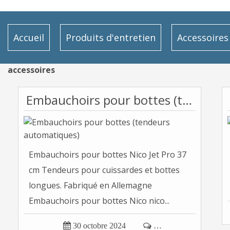
Accueil
Produits d'entretien
Accessoires
accessoires
Embauchoirs pour bottes (tendeurs automatiques)
Embauchoirs pour bottes Nico Jet Pro 37
cm Tendeurs pour cuissardes et bottes
longues. Fabriqué en Allemagne
Embauchoirs pour bottes Nico nico...

30 octobre 2024

…