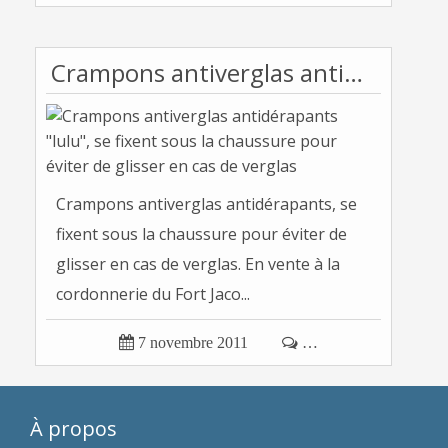
Crampons antiverglas antidérapants "lulu", se fixent sous la chaussure pour éviter de glisser en cas de verglas
Crampons antiverglas antidérapants, se
fixent sous la chaussure pour éviter de
glisser en cas de verglas. En vente à la
cordonnerie du Fort Jaco...

7 novembre 2011

…
À propos