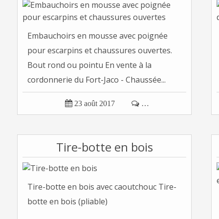
Embauchoirs en mousse avec poignée
pour escarpins et chaussures ouvertes.
Bout rond ou pointu En vente à la
cordonnerie du Fort-Jaco - Chaussée...

23 août 2017

…
Tire-botte en bois
Tire-botte en bois avec caoutchouc Tire-
botte en bois (pliable)