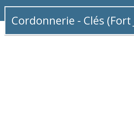
Cordonnerie - Clés (Fort 