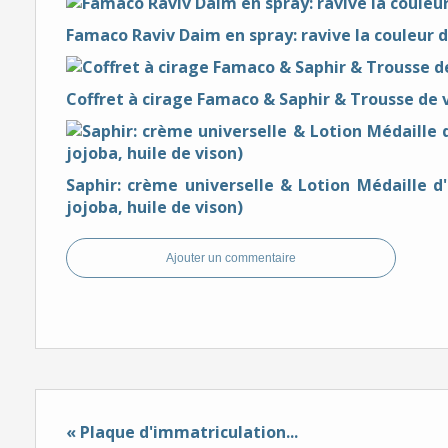
Famaco Raviv Daim en spray: ravive la couleur 
Coffret à cirage Famaco & Saphir & Trousse d
Saphir: crème universelle & Lotion Médaille d'
jojoba, huile de vison)
Ajouter un commentaire
« Plaque d'immatriculation...