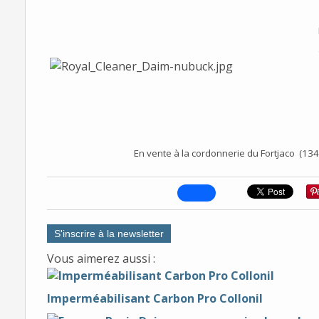
En vente à la cordonnerie du Fortjaco (1
S'inscrire à la newsletter
Vous aimerez aussi :
Imperméabilisant Carbon Pro Collonil