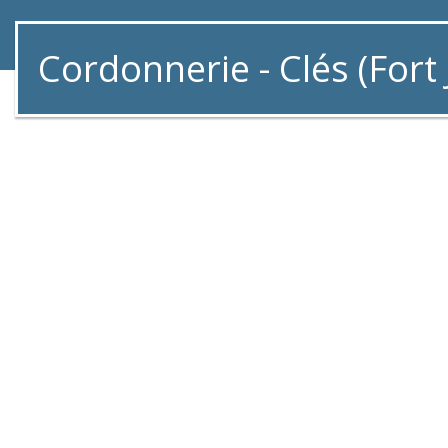
Cordonnerie - Clés (Fort 