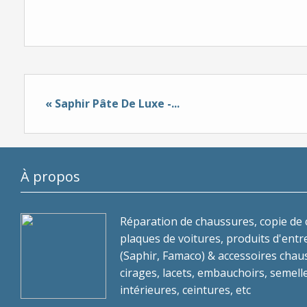
« Saphir Pâte De Luxe -...
À propos
Réparation de chaussures, copie de c
plaques de voitures, produits d'entr
(Saphir, Famaco) & accessoires chau
cirages, lacets, embauchoirs, semell
intérieures, ceintures, etc