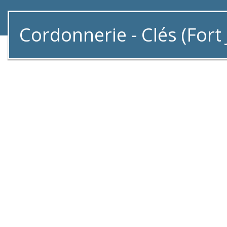
Cordonnerie - Clés (Fort 