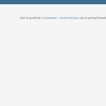
Voir le profil de
Cordonnier - Uccle Fort Jaco
sur le portail Over