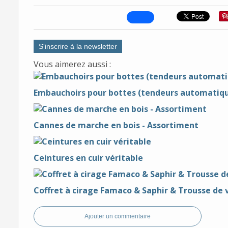
S'inscrire à la newsletter
Vous aimerez aussi :
Embauchoirs pour bottes (tendeurs automatiq
Cannes de marche en bois - Assortiment
Ceintures en cuir véritable
Coffret à cirage Famaco & Saphir & Trousse d
Ajouter un commentaire