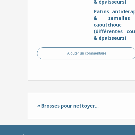
Patins antidéra
& semelles
caoutchouc
(différentes cou
& épaisseurs)
Ajouter un commentaire
« Brosses pour nettoyer...