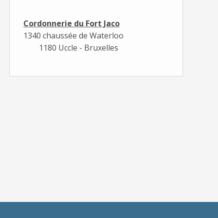
Cordonnerie du Fort Jaco
1340 chaussée de Waterloo
1180 Uccle - Bruxelles