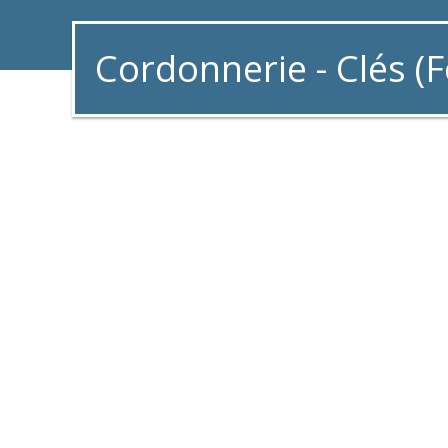
Cordonnerie - Clés (F