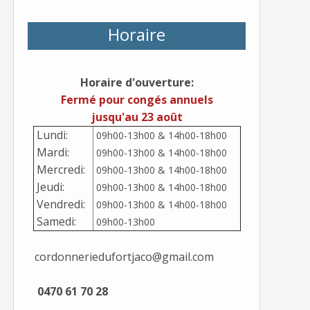
Horaire
Horaire d'ouverture:
Fermé pour congés annuels
jusqu'au 23 août
Lundi:
09h00-13h00 & 14h00-18h00
Mardi:
09h00-13h00 & 14h00-18h00
Mercredi:
09h00-13h00 & 14h00-18h00
Jeudi:
09h00-13h00 & 14h00-18h00
Vendredi:
09h00-13h00 & 14h00-18h00
Samedi:
09h00-13h00
cordonneriedufortjaco@gmail.com
0470 61 70 28