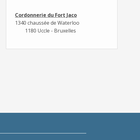
Cordonnerie du Fort Jaco
1340 chaussée de Waterloo
1180 Uccle - Bruxelles