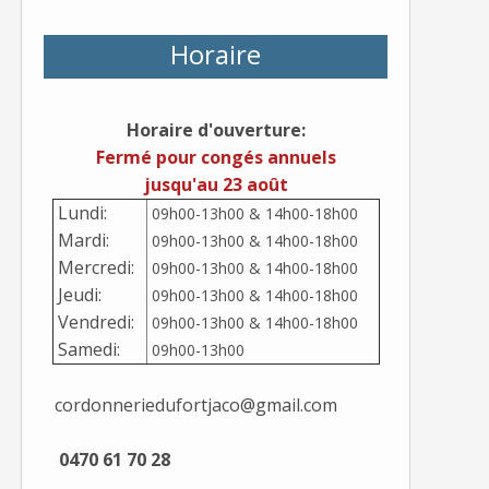
Horaire
Horaire d'ouverture:
Fermé pour congés annuels
jusqu'au 23 août
Lundi:
09h00-13h00 & 14h00-18h00
Mardi:
09h00-13h00 & 14h00-18h00
Mercredi:
09h00-13h00 & 14h00-18h00
Jeudi:
09h00-13h00 & 14h00-18h00
Vendredi:
09h00-13h00 & 14h00-18h00
Samedi:
09h00-13h00
cordonneriedufortjaco@gmail.com
0470 61 70 28