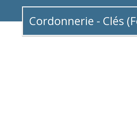
Cordonnerie - Clés (F