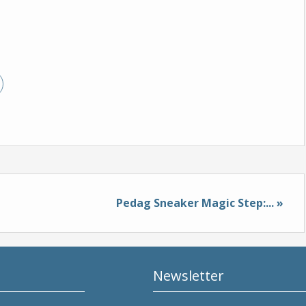
Pedag Sneaker Magic Step:... »
Newsletter