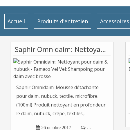
Accueil
Produits d'entretien
Accessoires
Saphir Omnidaim: Nettoyant pour daim & nubuck - Famaco Vel Vel: Shampoing pour daim avec brosse
Saphir Omnidaim: Mousse détachante
pour daim, nubuck, textile, microfibre.
(100ml) Produit nettoyant en profondeur
le daim, nubuck, crêpe, textiles,...

26 octobre 2017

…