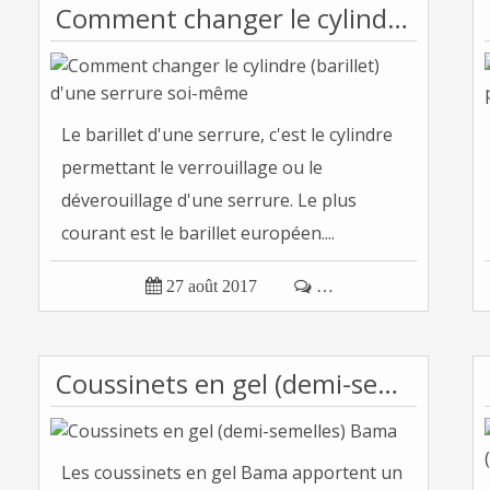
Comment changer le cylindre (barillet) d'une serrure soi-même
Le barillet d'une serrure, c'est le cylindre
permettant le verrouillage ou le
déverouillage d'une serrure. Le plus
courant est le barillet européen....

27 août 2017

…
Coussinets en gel (demi-semelles) Bama
Les coussinets en gel Bama apportent un