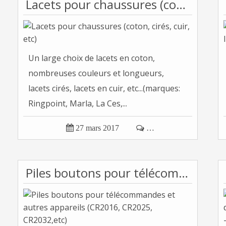
Lacets pour chaussures (coton, cirés, cuir, etc)
Un large choix de lacets en coton,
nombreuses couleurs et longueurs,
lacets cirés, lacets en cuir, etc...(marques:
Ringpoint, Marla, La Ces,...

27 mars 2017

…
Piles boutons pour télécommandes et autres appareils (CR2016, CR2025, CR2032,etc)