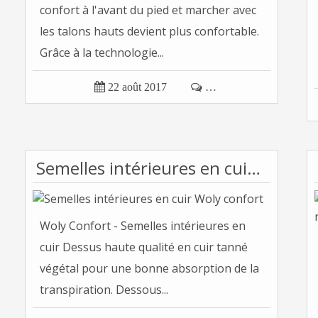
confort à l'avant du pied et marcher avec
les talons hauts devient plus confortable.
Grâce à la technologie...

22 août 2017

…
Semelles intérieures en cuir Woly confort
Woly Confort - Semelles intérieures en
cuir Dessus haute qualité en cuir tanné
végétal pour une bonne absorption de la
transpiration. Dessous...