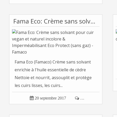
Fama Eco: Crème sans solvant pour cuir vegan et naturel incolore & Imperméabilisant Eco Protect (sans gaz) - Famaco
Fama Eco (Famaco) Crème sans solvant
enrichie à l'huile essentielle de cèdre
Nettoie et nourrit, assouplit et protège
les cuirs lisses, les cuirs...

20 septembre 2017

…