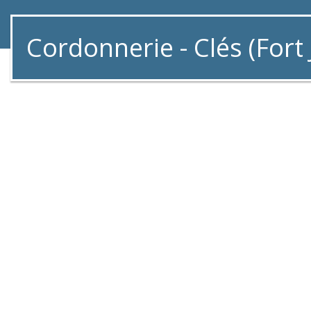
Cordonnerie - Clés (Fort 