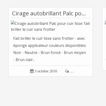
Cirage autobrillant Palc pour cuir lisse: fait briller le cuir sans frotter
Fait briller le cuir lisse sans frotter - avec
éponge applicateur couleurs disponibles:
Noir - Neutre - Brun foncé - Brun moyen
- Brun clair...

3 octobre 2010

…