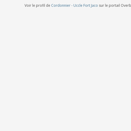
Voir le profil de
Cordonnier - Uccle Fort Jaco
sur le portail Over