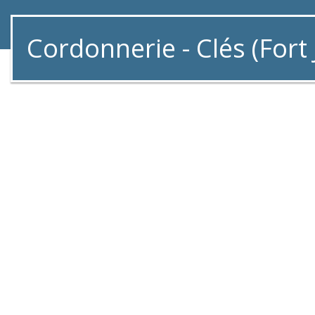
Cordonnerie - Clés (Fort 