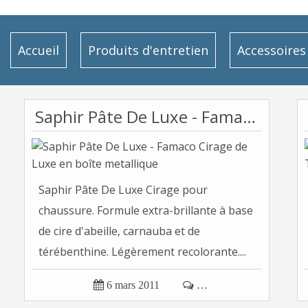
Accueil
Produits d'entretien
Accessoires
Saphir Pâte De Luxe - Famaco Cirage de Luxe en boîte metallique
Saphir Pâte De Luxe Cirage pour
chaussure. Formule extra-brillante à base
de cire d'abeille, carnauba et de
térébenthine. Légèrement recolorante....

6 mars 2011

…