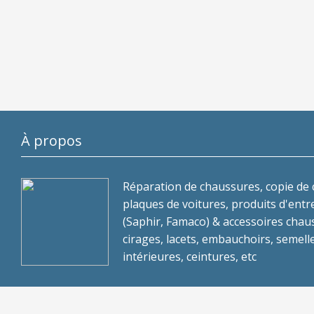
À propos
Réparation de chaussures, copie de c
plaques de voitures, produits d'entr
(Saphir, Famaco) & accessoires chau
cirages, lacets, embauchoirs, semell
intérieures, ceintures, etc