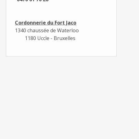
Cordonnerie du Fort Jaco
1340 chaussée de Waterloo
1180 Uccle - Bruxelles