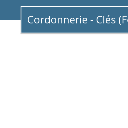
Cordonnerie - Clés (F