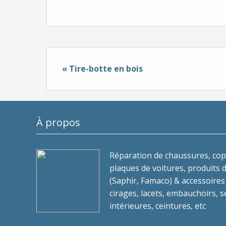
« Tire-botte en bois
À propos
Réparation de chaussures, copi
plaques de voitures, produits 
(Saphir, Famaco) & accessoires
cirages, lacets, embauchoirs, 
intérieures, ceintures, etc