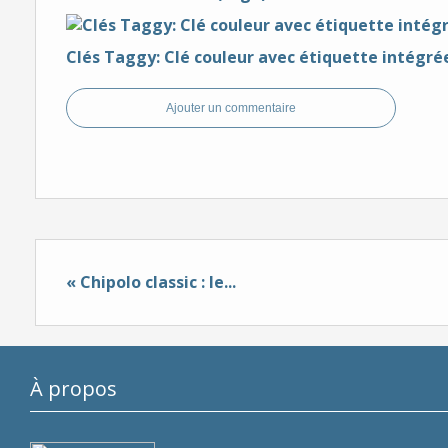
Clés Taggy: Clé couleur avec étiquette intégré
Ajouter un commentaire
« Chipolo classic : le...
À propos