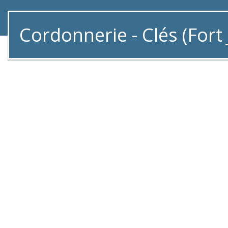
Cordonnerie - Clés (Fort 