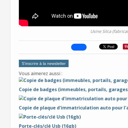
Usine Silca (fabric
S'inscrire à la newsletter
Vous aimerez aussi :
Copie de badges (immeubles, portails, garages, 
Copie de plaque d'immatriculation auto pour l'
Porte-clés/clé Usb (16gb)