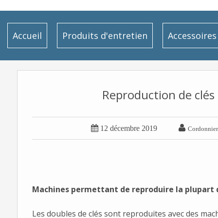
Accueil
Produits d'entretien
Accessoires
Reproduction de clés 


12 décembre 2019
Cordonnier 
Machines permettant de reproduire la plupart 
Les doubles de clés sont reproduites avec des mach