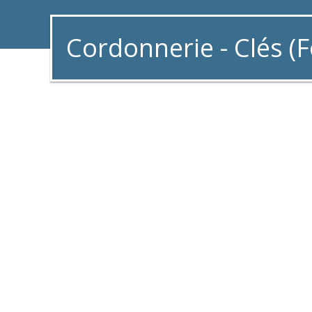
Cordonnerie - Clés (F