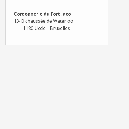
Cordonnerie du Fort Jaco
1340 chaussée de Waterloo
1180 Uccle - Bruxelles