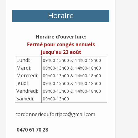
Horaire
Horaire d'ouverture:
Fermé pour congés annuels
jusqu'au 23 août
Lundi:
09h00-13h00 & 14h00-18h00
Mardi:
09h00-13h00 & 14h00-18h00
Mercredi:
09h00-13h00 & 14h00-18h00
Jeudi:
09h00-13h00 & 14h00-18h00
Vendredi:
09h00-13h00 & 14h00-18h00
Samedi:
09h00-13h00
cordonneriedufortjaco@gmail.com
0470 61 70 28