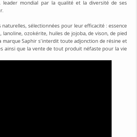
leader mondial par la qualité et la diversité de ses
r.
aturelles, sélectionnées pour leur efficacité : essence
, lanoline, ozokérite, huiles de jojoba, de vison, de pied
marque Saphir s'interdit toute adjonction de résine et
es ainsi que la vente de tout produit néfaste pour la vie