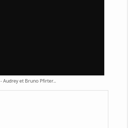
- Audrey et Bruno Pfirter...