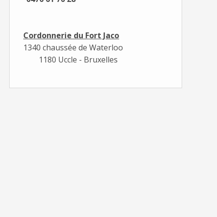
Cordonnerie du Fort Jaco
1340 chaussée de Waterloo
1180 Uccle - Bruxelles