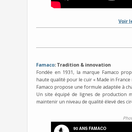
Voir 
Famaco
: Tradition & innovation
Fondée en 1931, la marque Famaco prop
haute qualité pour le cuir « Made in France 
Famaco propose une formule adaptée à chaque
Un site équipé de lignes de production m
maintenir un niveau de qualité élevé des cire
Phot