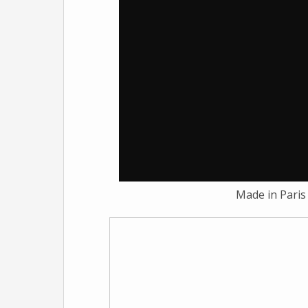
Made in Paris 