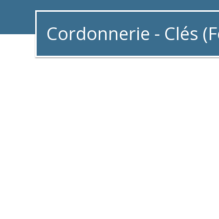
Cordonnerie - Clés (F