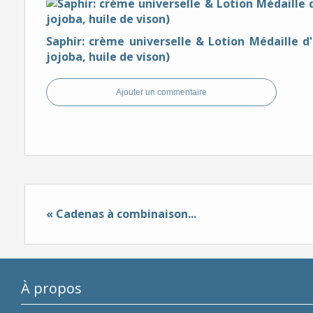
Saphir: crème universelle & Lotion Médaille d'
jojoba, huile de vison)
Ajouter un commentaire
« Cadenas à combinaison...
À propos