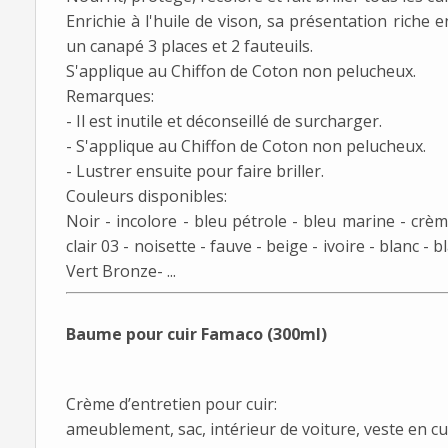
Enrichie à l'huile de vison, sa présentation riche 
un canapé 3 places et 2 fauteuils.
S'applique au Chiffon de Coton non pelucheux.
Remarques:
- Il est inutile et déconseillé de surcharger.
- S'applique au Chiffon de Coton non pelucheux.
- Lustrer ensuite pour faire briller.
Couleurs disponibles:
Noir - incolore - bleu pétrole - bleu marine - crè
clair 03 - noisette - fauve - beige - ivoire - blanc
Vert Bronze- ...
Baume pour cuir Famaco (300ml)
Crème d’entretien pour cuir:
ameublement, sac, intérieur de voiture, veste en cu