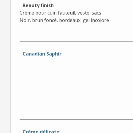
Beauty finish
Crème pour cuir: fauteuil, veste, sacs
Noir, brun foncé, bordeaux, gel incolore
Canadian Saphir
Crème délicate