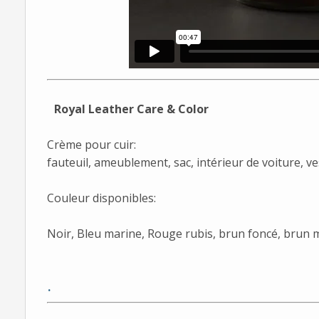
Royal Leather Care & Color
Crème pour cuir:
fauteuil, ameublement, sac, intérieur de voiture, ves
Couleur disponibles:
Noir, Bleu marine, Rouge rubis, brun foncé, brun 
.