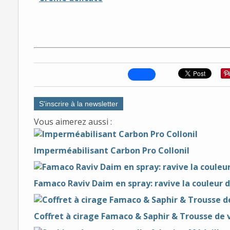
S'inscrire à la newsletter
Vous aimerez aussi :
Imperméabilisant Carbon Pro Collonil
Famaco Raviv Daim en spray: ravive la couleur 
Coffret à cirage Famaco & Saphir & Trousse d