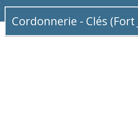
Cordonnerie - Clés (Fort 