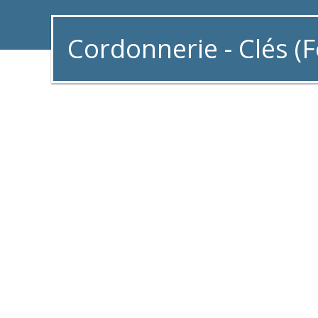
Cordonnerie - Clés (F