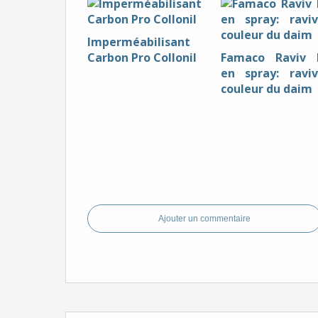
Imperméabilisant
Carbon Pro Collonil
Famaco Raviv 
en spray: ravi
couleur du daim
Ajouter un commentaire