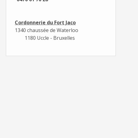
Cordonnerie du Fort Jaco
1340 chaussée de Waterloo
1180 Uccle - Bruxelles