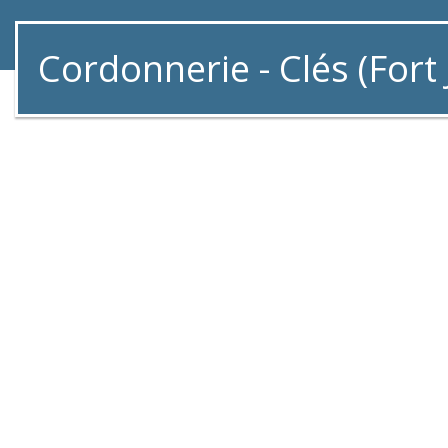
Cordonnerie - Clés (Fort 