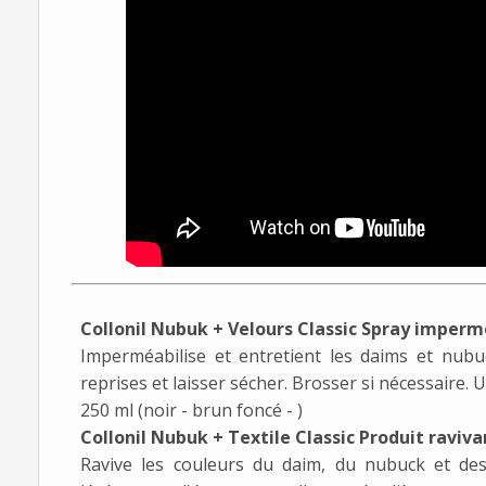
Collonil Nubuk + Velours Classic Spray imperm
Imperméabilise et entretient les daims et nubu
reprises et laisser sécher. Brosser si nécessaire. 
250 ml (noir - brun foncé - )
Collonil Nubuk + Textile Classic Produit raviva
Ravive les couleurs du daim, du nubuck et des 