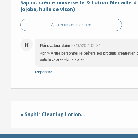
Saphir: crème universelle & Lotion Médaille d'
jojoba, huile de vison)
Ajouter un commentaire
R
Rénovateur daim
28/07/2011 09:34
<br /> A titre personnel je préfère les produits d'entretie
satisfait.<br /> <br /> <br />
Répondre
« Saphir Cleaning Lotion...