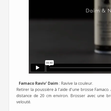
Famaco Raviv' Daim
: Ravive la couleur.
Retirer la poussière à l'aide d'une brosse Famaco.
distance de 20 cm environ. Brosser avec une b
velouté.