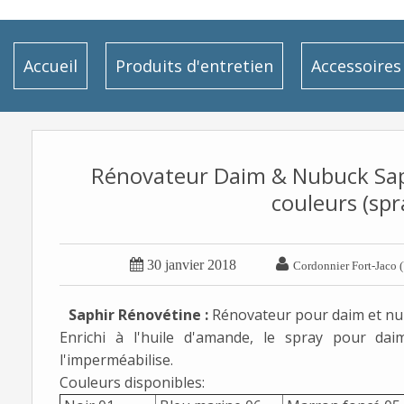
Accueil
Produits d'entretien
Accessoires
Rénovateur Daim & Nubuck Saphi
couleurs (spr


30 janvier 2018
Cordonnier Fort-Jaco (
Saphir Rénovétine
:
Rénovateur pour daim et nu
Enrichi à l'huile d'amande, le spray pour da
l'imperméabilise.
Couleurs disponibles: