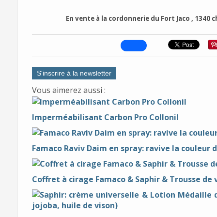
En vente à la cordonnerie du Fort Jaco , 1340 
S'inscrire à la newsletter
Vous aimerez aussi :
Imperméabilisant Carbon Pro Collonil
Famaco Raviv Daim en spray: ravive la couleur 
Coffret à cirage Famaco & Saphir & Trousse d